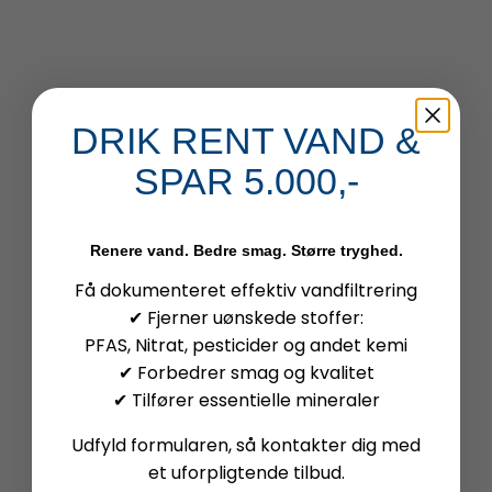
DRIK RENT VAND &
SPAR 5.000,-
Renere vand. Bedre smag. Større tryghed.
Få dokumenteret effektiv vandfiltrering
✔ Fjerner uønskede stoffer:
PFAS, Nitrat, pesticider og andet kemi
✔ Forbedrer smag og kvalitet
✔ Tilfører essentielle mineraler
Udfyld formularen, så kontakter dig med
et uforpligtende tilbud.